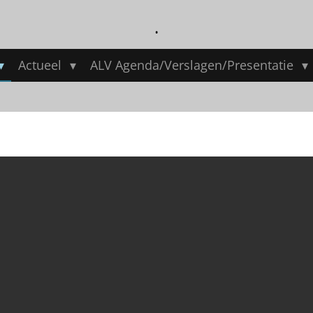
.
Actueel
ALV Agenda/Verslagen/Presentatie