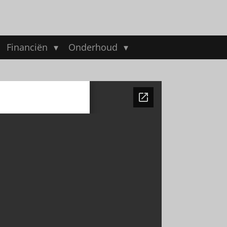
Financiën
Onderhoud