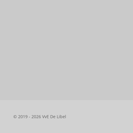
© 2019 - 2026 VvE De Libel