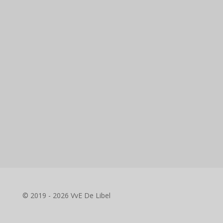
© 2019 - 2026 VvE De Libel