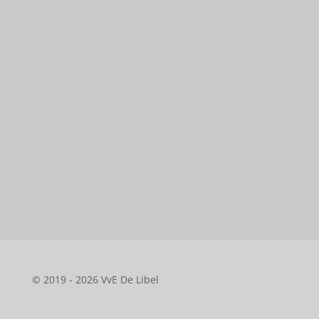
© 2019 - 2026 VvE De Libel